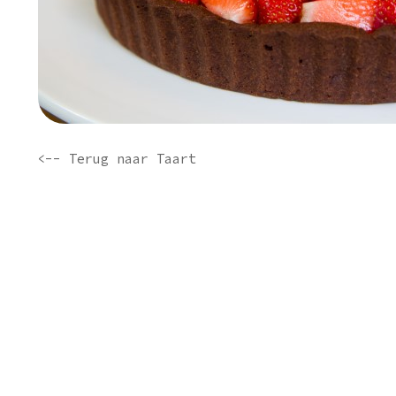
<-- Terug naar Taart