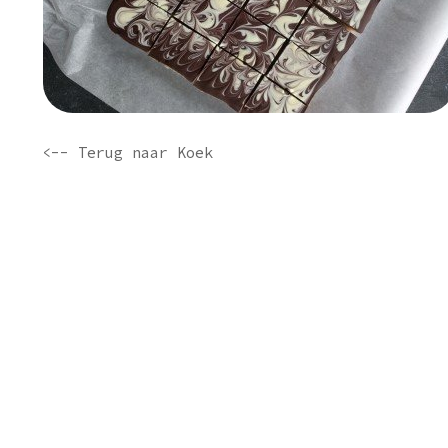
<-- Terug naar Koek